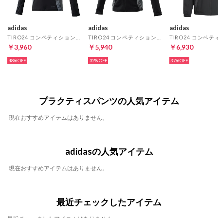
adidas
adidas
adidas
TIRO24 コンペティショントレーニングトップ(ブラック)
TIRO24 コンペティショントレーニングジャケット(ブラック)
￥3,960
￥5,940
￥6,930
48%
32%
37%
プラクティスパンツの人気アイテム
現在おすすめアイテムはありません。
adidasの人気アイテム
現在おすすめアイテムはありません。
最近チェックしたアイテム