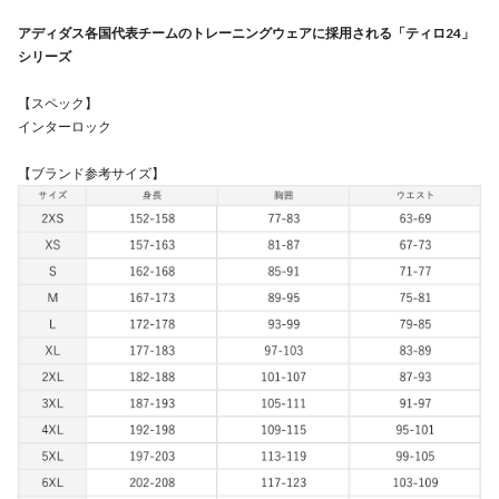
アディダス各国代表チームのトレーニングウェアに採用される「ティロ24」
シリーズ
【スペック】
インターロック
【ブランド参考サイズ】