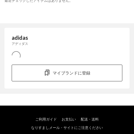
最近チェックしたアイテムはありません。
adidas
アディダス
マイブランドに登録
ご利用ガイド
お支払い
配送・送料
なりすましメール・サイトにご注意ください