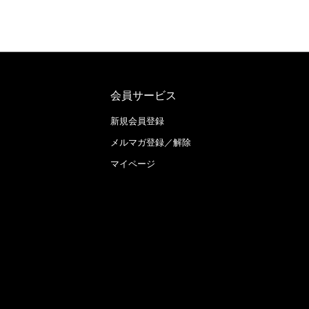
会員サービス
新規会員登録
メルマガ登録／解除
マイページ