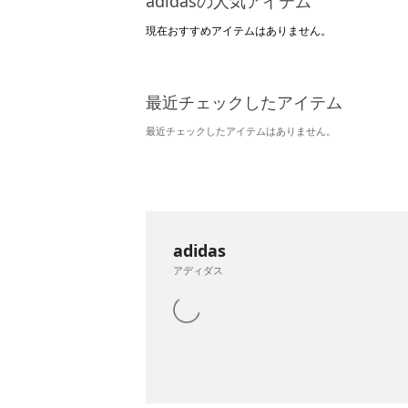
adidasの人気アイテム
現在おすすめアイテムはありません。
最近チェックしたアイテム
最近チェックしたアイテムはありません。
adidas
アディダス