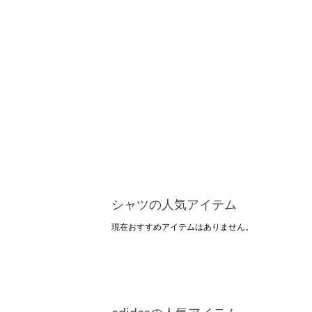
シャツの人気アイテム
現在おすすめアイテムはありません。