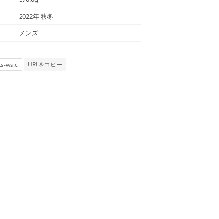
2022年 秋冬
メンズ
URLをコピー