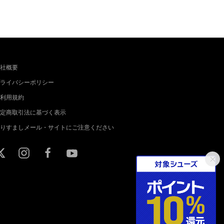
社概要
ライバシーポリシー
利用規約
定商取引法に基づく表示
りすましメール・サイトにご注意ください