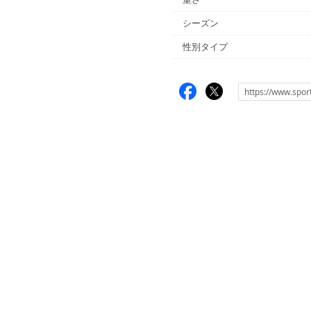
シーズン
性別タイプ