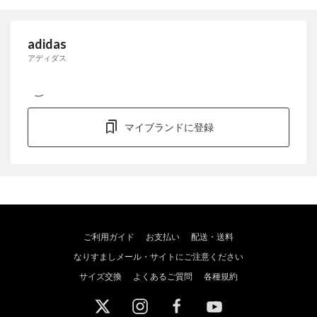
adidas
アディダス
マイブランドに登録
ご利用ガイド
お支払い
配送・送料
なりすましメール・サイトにご注意ください
サイズ交換
よくあるご質問
各種規約