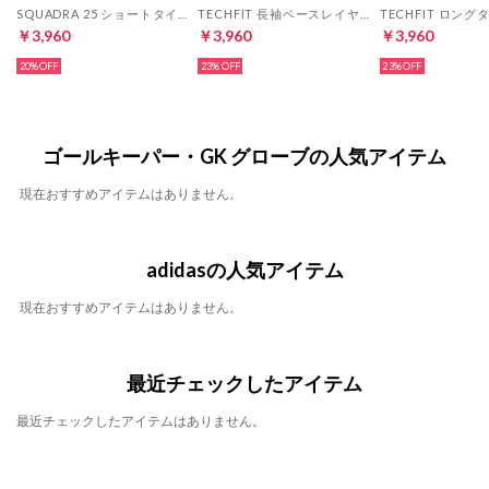
SQUADRA 25 ショートタイツ ゴールキーパー(ブラック)
TECHFIT 長袖ベースレイヤー(ブラック)
￥3,960
￥3,960
￥3,960
20%
23%
23%
ゴールキーパー・GK グローブの人気アイテム
現在おすすめアイテムはありません。
adidasの人気アイテム
現在おすすめアイテムはありません。
最近チェックしたアイテム
最近チェックしたアイテムはありません。