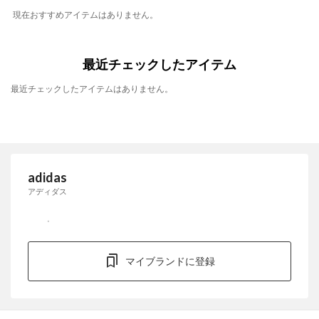
現在おすすめアイテムはありません。
最近チェックしたアイテム
最近チェックしたアイテムはありません。
adidas
アディダス
マイブランドに登録