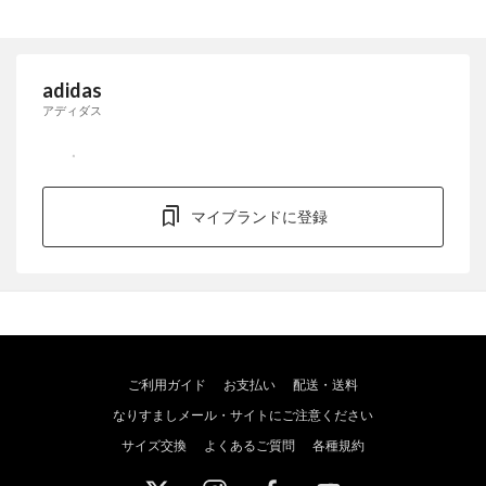
adidas
アディダス
マイブランドに登録
ご利用ガイド
お支払い
配送・送料
なりすましメール・サイトにご注意ください
サイズ交換
よくあるご質問
各種規約