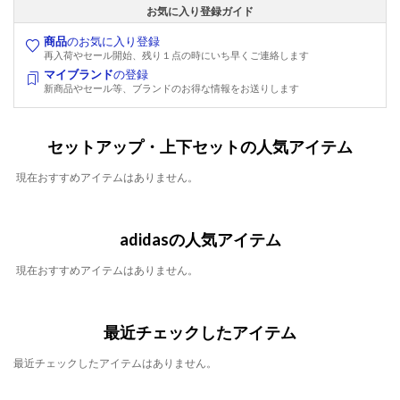
お気に入り登録ガイド
商品
のお気に入り登録
再入荷やセール開始、残り１点の時にいち早くご連絡します
マイブランド
の登録
新商品やセール等、ブランドのお得な情報をお送りします
セットアップ・上下セットの人気アイテム
現在おすすめアイテムはありません。
adidasの人気アイテム
現在おすすめアイテムはありません。
最近チェックしたアイテム
最近チェックしたアイテムはありません。