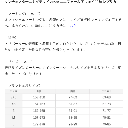
マンチェスターユナイテッド 25/26 ユニフォーム アウェイ 半袖 レプリカ
【マーキングについて】
オフィシャルマーキングをご希望の方は、サイズ選択後 マーキング加工する
へお進みください。詳しいご注文方法は
こちら
【特徴】
・サポーターの観戦時の着用を目的に作られた【レプリカ】モデルの為、日
常使いを想定した耐久性が高い仕様となっています。
【サイズについて】
表記サイズはメーカーにてインターナショナルサイズを日本参考サイズに変
換したサイズになります。
【ブランド参考サイズ】