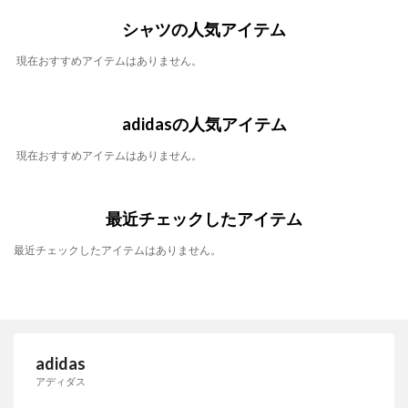
シャツの人気アイテム
現在おすすめアイテムはありません。
adidasの人気アイテム
現在おすすめアイテムはありません。
最近チェックしたアイテム
最近チェックしたアイテムはありません。
adidas
アディダス