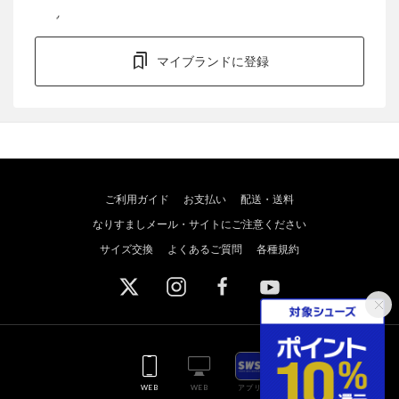
マイブランドに登録
ご利用ガイド
お支払い
配送・送料
なりすましメール・サイトにご注意ください
サイズ交換
よくあるご質問
各種規約
WEB
WEB
アプリ