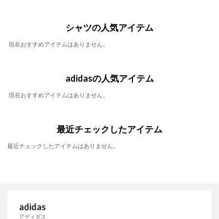
シャツの人気アイテム
現在おすすめアイテムはありません。
adidasの人気アイテム
現在おすすめアイテムはありません。
最近チェックしたアイテム
最近チェックしたアイテムはありません。
adidas
アディダス