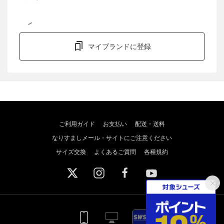
マイブランドに登録
ご利用ガイド
お支払い
配送・送料
なりすましメール・サイトにご注意ください
サイズ交換
よくあるご質問
各種規約