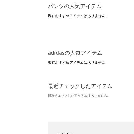
パンツの人気アイテム
現在おすすめアイテムはありません。
adidasの人気アイテム
現在おすすめアイテムはありません。
最近チェックしたアイテム
最近チェックしたアイテムはありません。