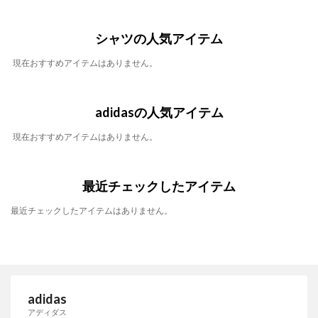
シャツの人気アイテム
現在おすすめアイテムはありません。
adidasの人気アイテム
現在おすすめアイテムはありません。
最近チェックしたアイテム
最近チェックしたアイテムはありません。
adidas
アディダス