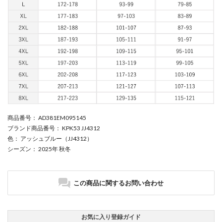
商品番号
： AD381EM095145
ブランド商品番号
： KPK53 JJ4312
色
： アッシュブルー（JJ4312）
シーズン
： 2025年 秋冬
この商品に関するお問い合わせ
お気に入り登録ガイド