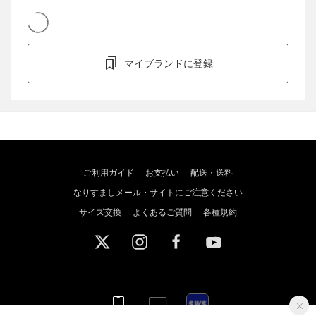
マイブランドに登録
ご利用ガイド
お支払い
配送・送料
なりすましメール・サイトにご注意ください
サイズ交換
よくあるご質問
各種規約