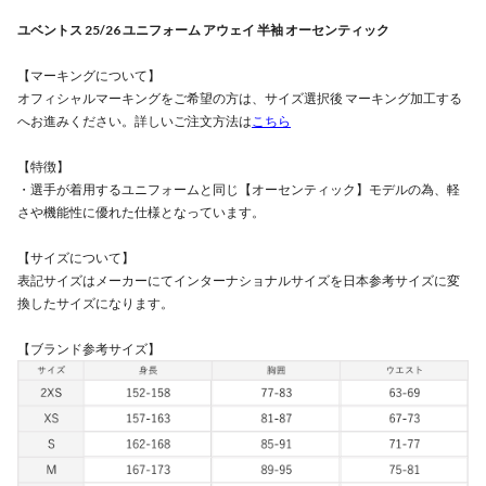
ユベントス 25/26 ユニフォーム アウェイ 半袖 オーセンティック
【マーキングについて】
オフィシャルマーキングをご希望の方は、サイズ選択後 マーキング加工する
へお進みください。詳しいご注文方法は
こちら
【特徴】
・選手が着用するユニフォームと同じ【オーセンティック】モデルの為、軽
さや機能性に優れた仕様となっています。
【サイズについて】
表記サイズはメーカーにてインターナショナルサイズを日本参考サイズに変
換したサイズになります。
【ブランド参考サイズ】