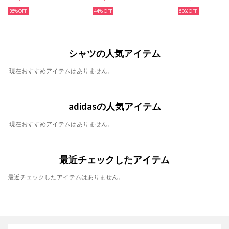
35%
44%
50%
シャツの人気アイテム
現在おすすめアイテムはありません。
adidasの人気アイテム
現在おすすめアイテムはありません。
最近チェックしたアイテム
最近チェックしたアイテムはありません。