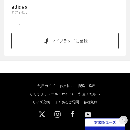
adidas
アディダス
マイブランドに登録
ご利用ガイド
お支払い
配送・送料
なりすましメール・サイトにご注意ください
サイズ交換
よくあるご質問
各種規約