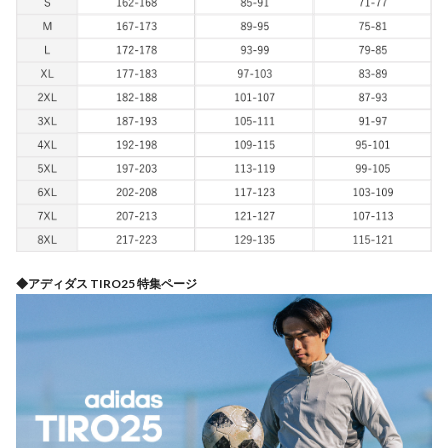
◆アディダス TIRO25 特集ページ