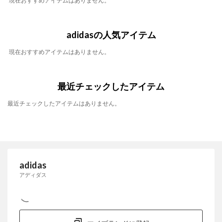
現在おすすめアイテムはありません。
adidasの人気アイテム
現在おすすめアイテムはありません。
最近チェックしたアイテム
最近チェックしたアイテムはありません。
adidas
アディダス