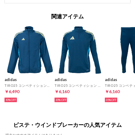
関連アイテム
adidas
adidas
adidas
TIRO25 コンペティションプレゼンテーションジャケット(レジェンドマリン)
TIRO25 コンペティション トレーニングトップ(レジェンドマリン)
￥6,490
￥6,160
￥6,160
30%
20%
20%
ピステ・ウインドブレーカーの人気アイテム