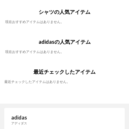
シャツの人気アイテム
現在おすすめアイテムはありません。
adidasの人気アイテム
現在おすすめアイテムはありません。
最近チェックしたアイテム
最近チェックしたアイテムはありません。
adidas
アディダス