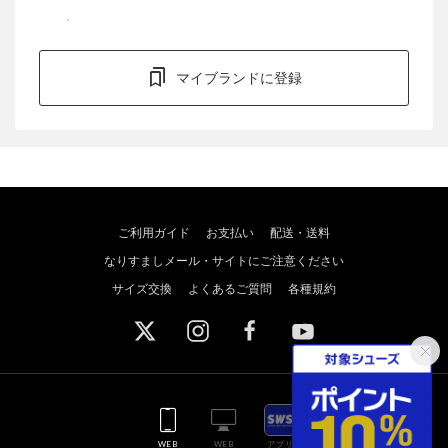
マイブランドに登録
ご利用ガイド
お支払い
配送・送料
なりすましメール・サイトにご注意ください
サイズ交換
よくあるご質問
各種規約
WEB
WEB
アプリ