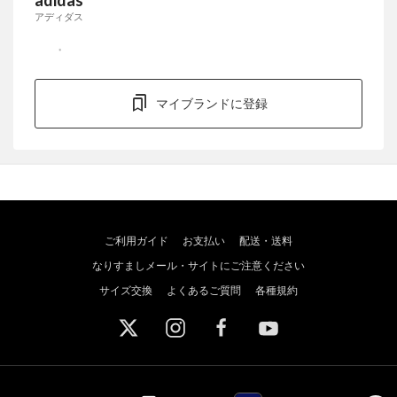
アディダス
マイブランドに登録
ご利用ガイド
お支払い
配送・送料
なりすましメール・サイトにご注意ください
サイズ交換
よくあるご質問
各種規約