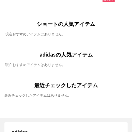
ショートの人気アイテム
現在おすすめアイテムはありません。
adidasの人気アイテム
現在おすすめアイテムはありません。
最近チェックしたアイテム
最近チェックしたアイテムはありません。
adidas