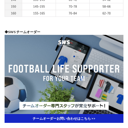
◆SWS チームオーダー
チームオーダーお問い合わせはこちら >>