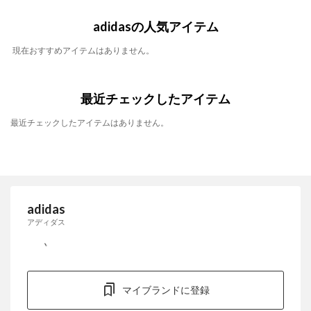
adidasの人気アイテム
現在おすすめアイテムはありません。
最近チェックしたアイテム
最近チェックしたアイテムはありません。
adidas
アディダス
マイブランドに登録