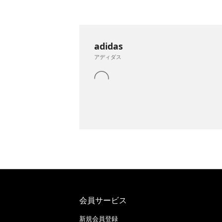
adidas
アディダス
会員サービス
新規会員登録