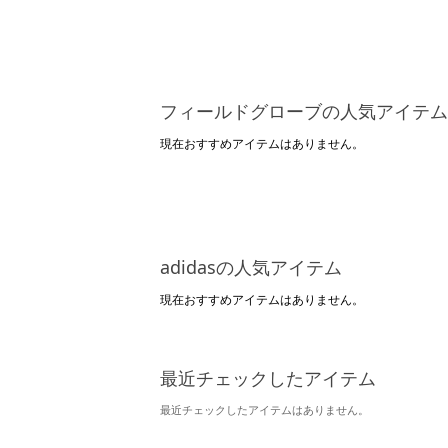
フィールドグローブの人気アイテム
現在おすすめアイテムはありません。
adidasの人気アイテム
現在おすすめアイテムはありません。
最近チェックしたアイテム
最近チェックしたアイテムはありません。