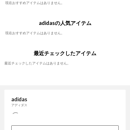
現在おすすめアイテムはありません。
adidasの人気アイテム
現在おすすめアイテムはありません。
最近チェックしたアイテム
最近チェックしたアイテムはありません。
adidas
アディダス