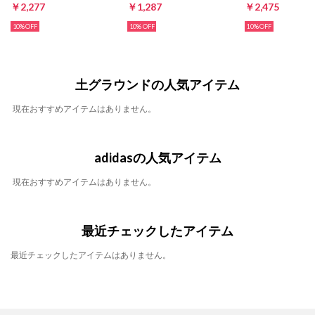
￥2,277
￥1,287
￥2,475
10%
10%
10%
土グラウンドの人気アイテム
現在おすすめアイテムはありません。
adidasの人気アイテム
現在おすすめアイテムはありません。
最近チェックしたアイテム
最近チェックしたアイテムはありません。