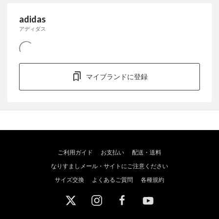
adidas
アディダス
マイブランドに登録
ご利用ガイド
お支払い
配送・送料
なりすましメール・サイトにご注意ください
サイズ交換
よくあるご質問
各種規約