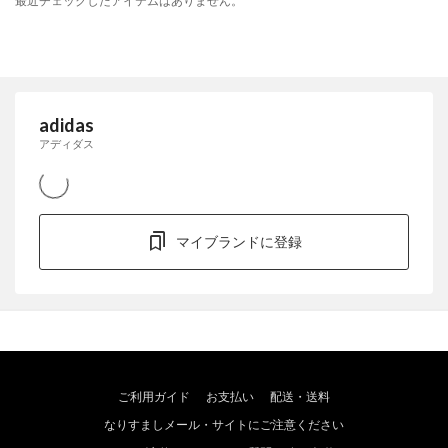
最近チェックしたアイテムはありません。
adidas
アディダス
マイブランドに登録
ご利用ガイド
お支払い
配送・送料
なりすましメール・サイトにご注意ください