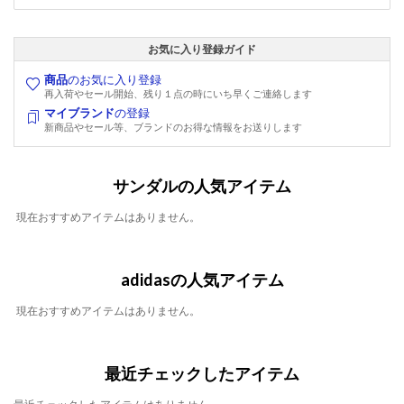
お気に入り登録ガイド
商品
のお気に入り登録
再入荷やセール開始、残り１点の時にいち早くご連絡します
マイブランド
の登録
新商品やセール等、ブランドのお得な情報をお送りします
サンダルの人気アイテム
現在おすすめアイテムはありません。
adidasの人気アイテム
現在おすすめアイテムはありません。
最近チェックしたアイテム