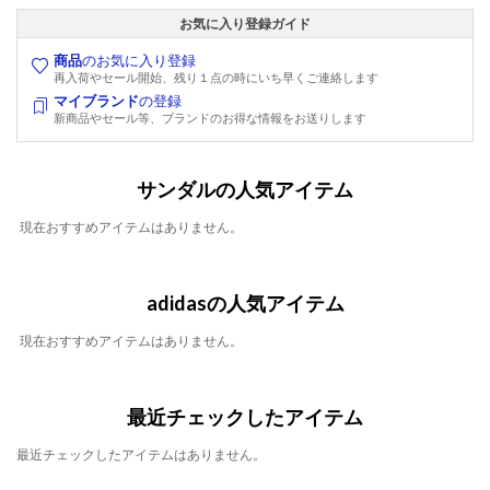
お気に入り登録ガイド
商品
のお気に入り登録
再入荷やセール開始、残り１点の時にいち早くご連絡します
マイブランド
の登録
新商品やセール等、ブランドのお得な情報をお送りします
サンダルの人気アイテム
現在おすすめアイテムはありません。
adidasの人気アイテム
現在おすすめアイテムはありません。
最近チェックしたアイテム
最近チェックしたアイテムはありません。