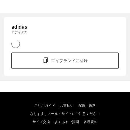
adidas
アディダス
マイブランドに登録
ご利用ガイド
お支払い
配送・送料
なりすましメール・サイトにご注意ください
サイズ交換
よくあるご質問
各種規約