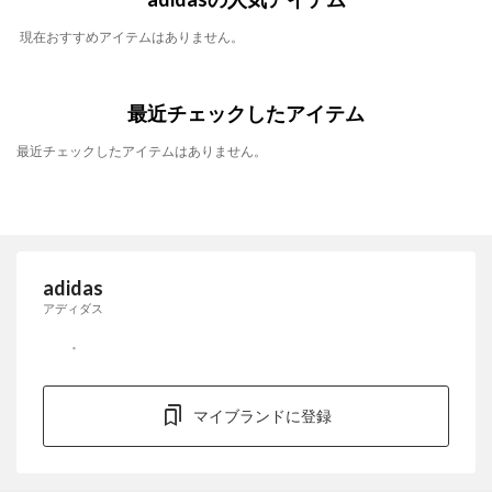
現在おすすめアイテムはありません。
最近チェックしたアイテム
最近チェックしたアイテムはありません。
adidas
アディダス
マイブランドに登録