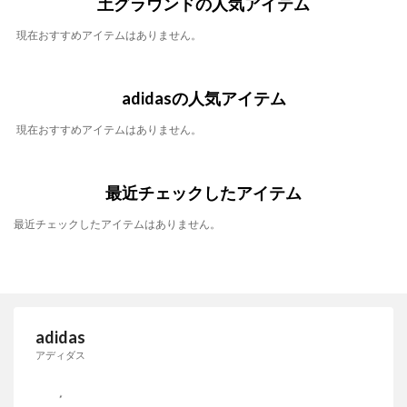
土グラウンドの人気アイテム
現在おすすめアイテムはありません。
adidasの人気アイテム
現在おすすめアイテムはありません。
最近チェックしたアイテム
最近チェックしたアイテムはありません。
adidas
アディダス