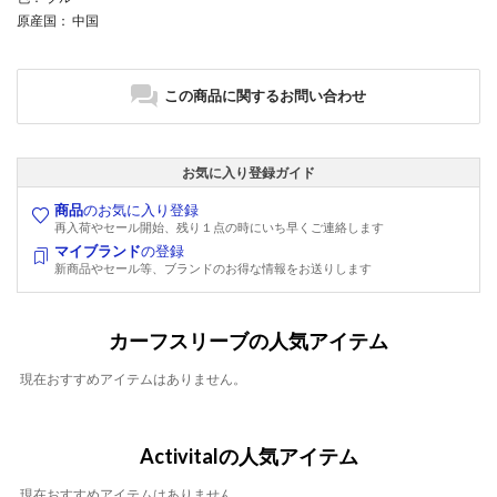
原産国
： 中国
この商品に関するお問い合わせ
お気に入り登録ガイド
商品
のお気に入り登録
再入荷やセール開始、残り１点の時にいち早くご連絡します
マイブランド
の登録
新商品やセール等、ブランドのお得な情報をお送りします
カーフスリーブの人気アイテム
現在おすすめアイテムはありません。
Activitalの人気アイテム
現在おすすめアイテムはありません。