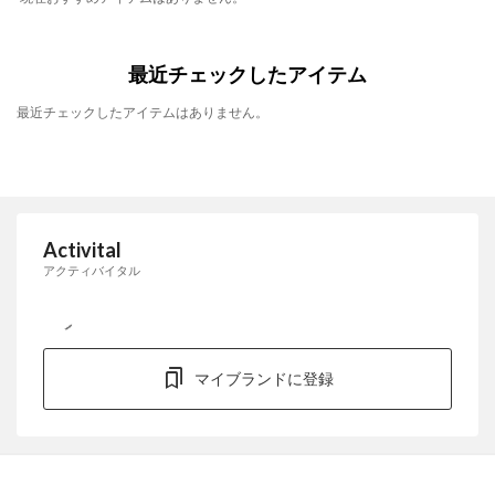
最近チェックしたアイテム
最近チェックしたアイテムはありません。
Activital
アクティバイタル
マイブランドに登録