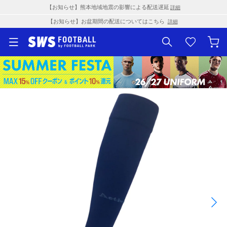
【お知らせ】熊本地域地震の影響による配送遅延
詳細
【お知らせ】お盆期間の配送についてはこちら
詳細