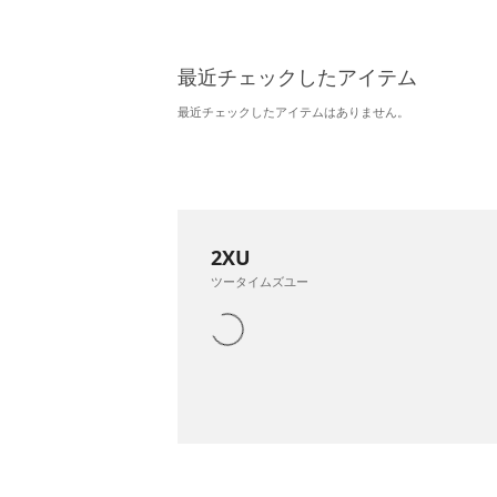
最近チェックしたアイテム
最近チェックしたアイテムはありません。
2XU
ツータイムズユー