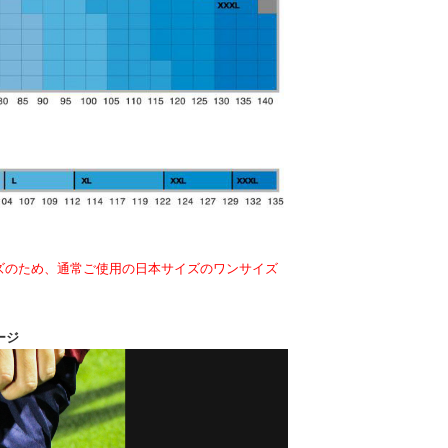
イズのため、通常ご使用の日本サイズのワンサイズ
ージ