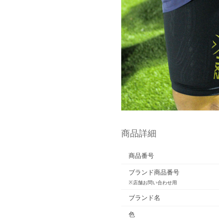
商品詳細
商品番号
ブランド商品番号
※店舗お問い合わせ用
ブランド名
色