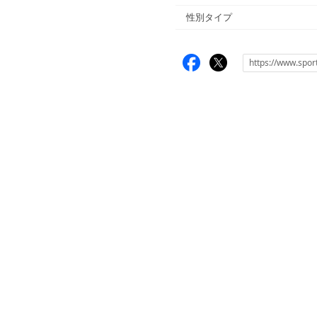
性別タイプ