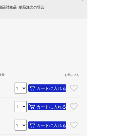
函対象品 (単品注文の場合)
数量
お気に入り
カートに入れる
カートに入れる
カートに入れる