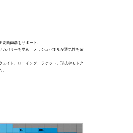
主要筋肉群をサポート。
リカバリーを早め、メッシュパネルが通気性を確
ウェイト、ローイング、ラケット、球技やモトク
的。