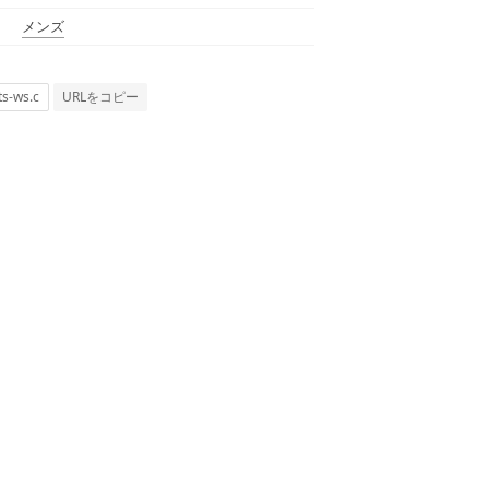
メンズ
URLをコピー