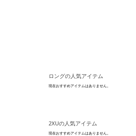
ロングの人気アイテム
現在おすすめアイテムはありません。
2XUの人気アイテム
現在おすすめアイテムはありません。