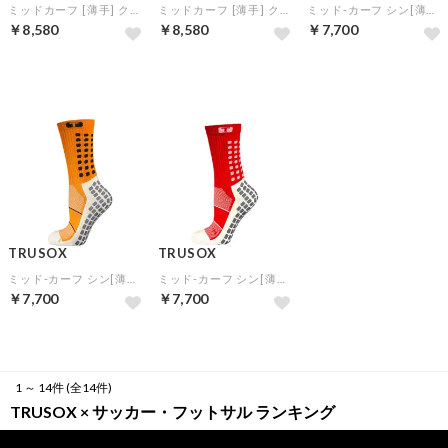
ミッドカーフ [薄手] クルーソックス 3.0 (バーガンディ)
ミッドカーフ [薄手] クルーソックス 3.0 (レッド)
ミッド-カーフ シン[薄手](イエロー)
￥8,580
￥8,580
￥7,700
TRUSOX
TRUSOX
ミッド-カーフ シン[薄手](オレンジ)
ミッド-カーフ シン[薄手](レッド)
￥7,700
￥7,700
1 ～ 14件 (全14件)
TRUSOX × サッカー・フットサル ランキング