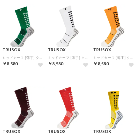
TRUSOX
TRUSOX
TRUSOX
ミッドカーフ [薄手] クルーソックス 3.0 (グリーン)
ミッドカーフ [薄手] クルーソックス 3.0 (ホワイト)
ミッドカーフ [薄手] クルーソックス 3.0 (オレンジ)
￥8,580
￥8,580
￥8,580
TRUSOX
TRUSOX
TRUSOX