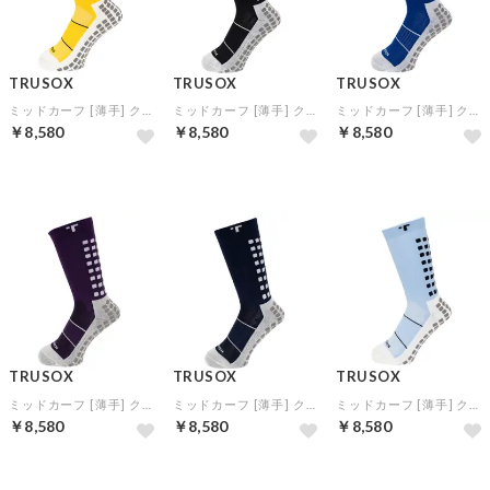
TRUSOX
TRUSOX
TRUSOX
ミッドカーフ [薄手] クルーソックス 3.0 (イエロー)
ミッドカーフ [薄手] クルーソックス 3.0 (ブラック)
ミッドカーフ [薄手] クルーソックス 3.0 (ブルー)
￥8,580
￥8,580
￥8,580
TRUSOX
TRUSOX
TRUSOX
ミッドカーフ [薄手] クルーソックス 3.0 (パープル)
ミッドカーフ [薄手] クルーソックス 3.0 (ネイビー)
ミッドカーフ [薄手] クルーソックス 3.0 (サックス)
￥8,580
￥8,580
￥8,580