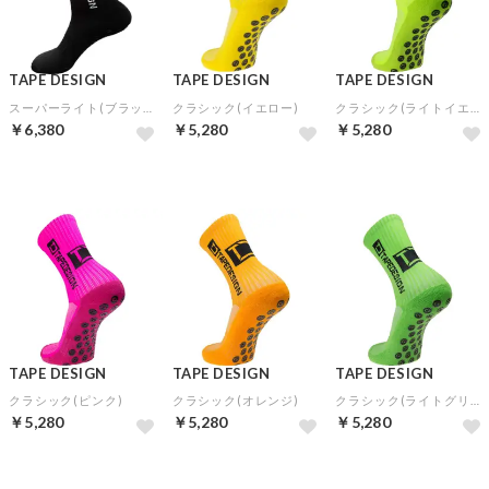
TAPE DESIGN
TAPE DESIGN
TAPE DESIGN
スーパーライト(ブラック)
クラシック(イエロー)
クラシック(ライトイエロー)
￥6,380
￥5,280
￥5,280
TAPE DESIGN
TAPE DESIGN
TAPE DESIGN
クラシック(ピンク)
クラシック(オレンジ)
クラシック(ライトグリーン)
￥5,280
￥5,280
￥5,280