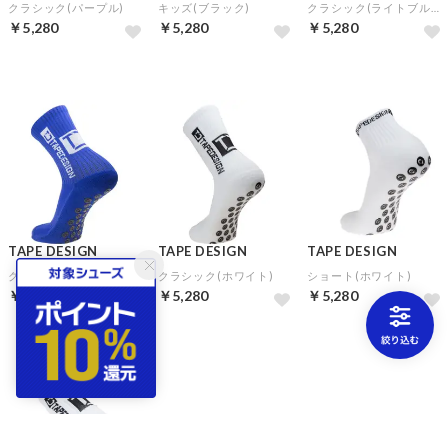
クラシック(パープル)
キッズ(ブラック)
クラシック(ライトブルー)
￥5,280
￥5,280
￥5,280
TAPE DESIGN
TAPE DESIGN
TAPE DESIGN
クラシック(ブルー)
クラシック(ホワイト)
ショート(ホワイト)
￥5,280
￥5,280
￥5,280