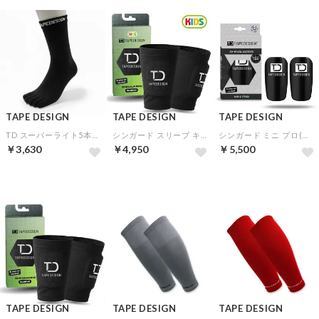
TAPE DESIGN
TAPE DESIGN
TAPE DESIGN
TD スーパーライト5本指(ロゴ上）(ブラック)
シンガード スリーブ キッズ(ブラック)
シンガード ミニ プロ(ブラック)
￥3,630
￥4,950
￥5,500
TAPE DESIGN
TAPE DESIGN
TAPE DESIGN