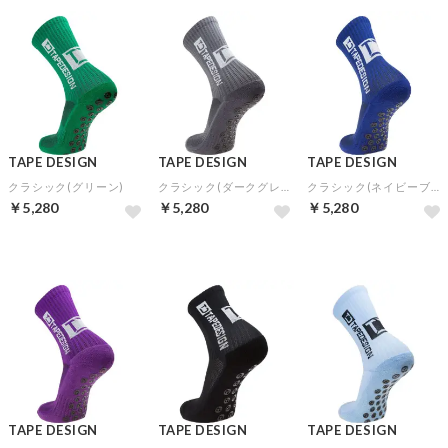
TAPE DESIGN
TAPE DESIGN
TAPE DESIGN
クラシック(グリーン)
クラシック(ダークグレー)
クラシック(ネイビーブルー)
￥5,280
￥5,280
￥5,280
TAPE DESIGN
TAPE DESIGN
TAPE DESIGN