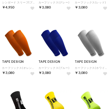
シンガード スリーブ(ブラック)
カーフソックス(グレー)
カーフソックス(レッド)
￥4,950
￥3,080
￥3,080
TAPE DESIGN
TAPE DESIGN
TAPE DESIGN
カーフソックス(オレンジ)
カーフソックス(ブルー)
カーフソックス(ホワイト)
￥3,080
￥3,080
￥3,080