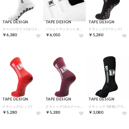
TAPE DESIGN
TAPE DESIGN
TAPE DESIGN
スーパーライト(ホワイト)
パフォーマンスシンガード 2.0(ホワイト)
クラシック(ブラック)
￥6,380
￥6,050
￥5,280
TAPE DESIGN
TAPE DESIGN
TAPE DESIGN
クラシック(レッド)
クラシック(ボルドーレッド)
クラシック 5本指(ブラック)
￥5,280
￥5,280
￥3,080