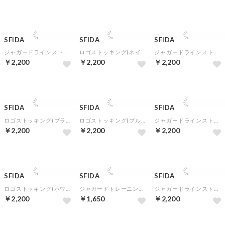
SFIDA
SFIDA
SFIDA
ジャガードラインストッキング(ネイビー)
ロゴストッキング(ネイビー)
ジャガードラインストッキング(ブラック)
￥2,200
￥2,200
￥2,200
SFIDA
SFIDA
SFIDA
ロゴストッキング(ブラック)
ロゴストッキング(ブルー)
ジャガードラインストッキング(ホワイト)
￥2,200
￥2,200
￥2,200
SFIDA
SFIDA
SFIDA
ロゴストッキング(ホワイト)
ジャガードトレーニングソックス(ホワイト)
ジャガードラインストッキング(バーガンディ)
￥2,200
￥1,650
￥2,200