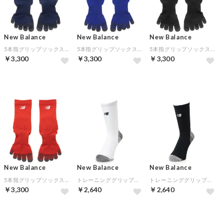
New Balance
New Balance
New Balance
5本指グリップソックス(ネイビー)
5本指グリップソックス(ブルー)
5本指グリップソックス(ブラック)
￥3,300
￥3,300
￥3,300
New Balance
New Balance
New Balance
5本指グリップソックス(レッド)
トレーニンググリップソックス ナノフロント(ホワイト)
トレーニンググリップソックス ナノフロント(ブラック)
￥3,300
￥2,640
￥2,640