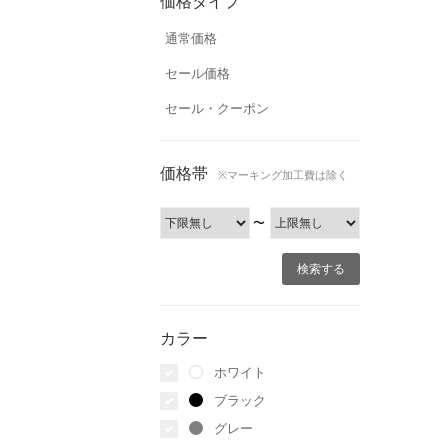
価格タイプ
通常価格
セール価格
セール・クーポン
価格帯
※マーキング加工費は除く
〜
カラー
ホワイト
ブラック
グレー