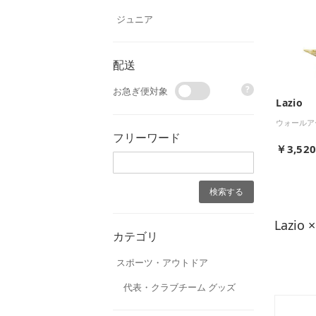
ジュニア
配送
?
お急ぎ便対象
Lazio
ウォールア
フリーワード
￥3,52
Lazi
カテゴリ
スポーツ・アウトドア
代表・クラブチーム グッズ