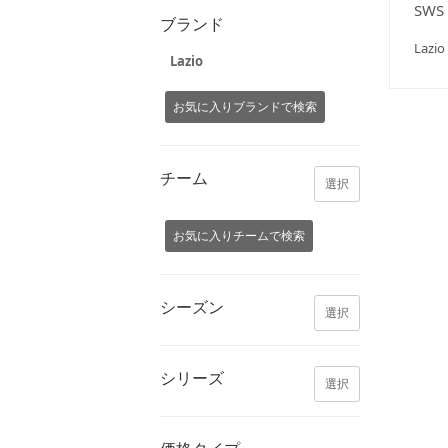
SWS 
ブランド
La
Lazio
お気に入りブランドで検索
チーム
選択
お気に入りチームで検索
シーズン
選択
シリーズ
選択