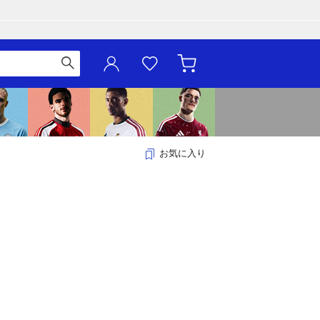
お気に入り