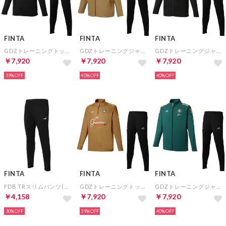
FINTA
FINTA
FINTA
GDZトレーニングトップ&GDZトレーニングパンツ(ブラック×ブラック)
GDZトレーニングジャケット&GDZトレーニングパンツ(ブラウン×ブラック)
GDZトレーニングジャケット&GDZトレーニングパンツ(ブラック×ブラック)
￥7,920
￥7,920
￥7,920
39%
40%
40%
FINTA
FINTA
FINTA
FDB TRスリムパンツ(ブラック)
GDZトレーニングトップ&GDZトレーニングパンツ(ブラウン×ブラック)
GDZトレーニングジャケット&GDZトレーニングパンツ(グリーン×ブラック)
￥4,158
￥7,920
￥7,920
30%
39%
40%