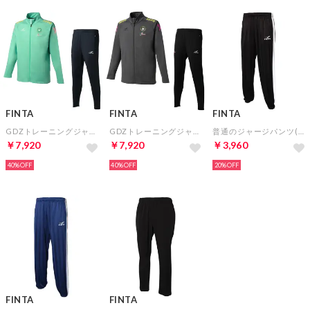
FINTA
FINTA
FINTA
GDZトレーニングジャケット&GDZトレーニングパンツ(グリーン×ネイビー)
GDZトレーニングジャケット&GDZトレーニングパンツ(グレー×ブラック)
普通のジャージパンツ(ブラック)
￥7,920
￥7,920
￥3,960
40%
40%
20%
FINTA
FINTA