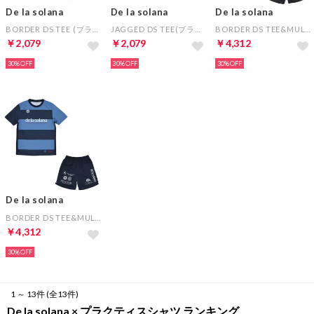
De la solana
De la solana
De la solana
BORDER DS TEE (ブラック×ダークグレー)
JAGGED DS TEE(ブラック×ターコイズ)
BORDER DS TEE&MULTIPLE DS SHORTS（ブラック×ブラック）
￥2,079
￥2,079
￥4,312
30%
30%
30%
De la solana
BORDER DS TEE&MULTIPLE DS SHORTS（ネイビー×ネイビー）
￥4,312
30%
1 ～ 13件 (全13件)
De la solana × プラクティスシャツ ランキング