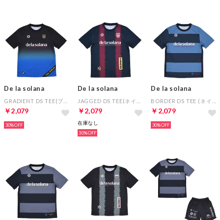
De la solana
De la solana
De la solana
GRADIENT DS TEE(ブラック×ブルー)
JAGGED DS TEE(ネイビー×エンジ)
BORDER DS TEE (ネイビー×ブルー)
￥2,079
￥2,079
￥2,079
在庫なし
30%
30%
30%