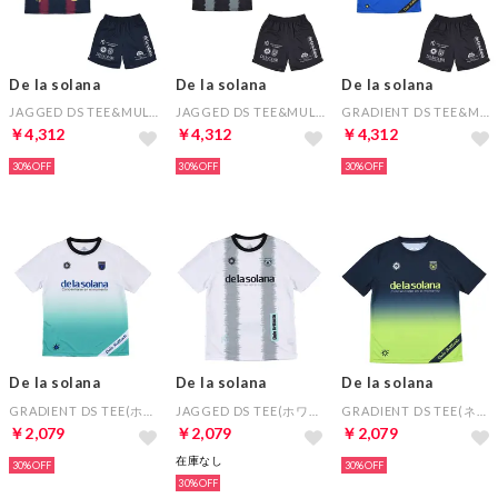
De la solana
De la solana
De la solana
JAGGED DS TEE&MULTIPLE DS SHORTS（ネイビー×ネイビー）
JAGGED DS TEE&MULTIPLE DS SHORTS（ブラック×ブラック）
GRADIENT DS TEE&MULTIPLE DS SHORTS（ブラック×ブラック）
￥4,312
￥4,312
￥4,312
30%
30%
30%
De la solana
De la solana
De la solana
GRADIENT DS TEE(ホワイト×ミントグリーン)
JAGGED DS TEE(ホワイト×グレー)
GRADIENT DS TEE(ネイビー×ライム)
￥2,079
￥2,079
￥2,079
在庫なし
30%
30%
30%