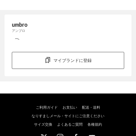
umbro
アンブロ
マイブランドに登録
ご利用ガイド
お支払い
配送・送料
なりすましメール・サイトにご注意ください
サイズ交換
よくあるご質問
各種規約