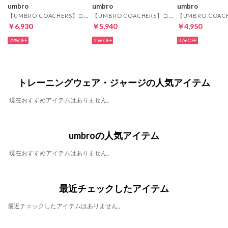
umbro
umbro
umbro
【UMBRO COACHERS】コーチャーズポロシャツ(ブラック)
【UMBRO COACHERS】コーチャーズトップ(ブラック)
￥6,930
￥5,940
￥4,950
22%
25%
37%
トレーニングウェア・ジャージの人気アイテム
現在おすすめアイテムはありません。
umbroの人気アイテム
現在おすすめアイテムはありません。
最近チェックしたアイテム
最近チェックしたアイテムはありません。