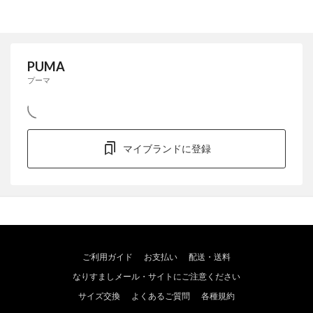
PUMA
プーマ
マイブランドに登録
ご利用ガイド
お支払い
配送・送料
なりすましメール・サイトにご注意ください
サイズ交換
よくあるご質問
各種規約