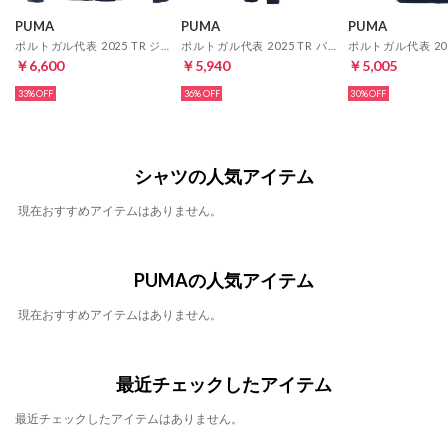
PUMA
PUMA
PUMA
ポルトガル代表 2025 TR ジャケット(ブルー)
ポルトガル代表 2025 TR パンツ(ブルー)
￥6,600
￥5,940
￥5,005
33%
36%
30%
シャツの人気アイテム
現在おすすめアイテムはありません。
PUMAの人気アイテム
現在おすすめアイテムはありません。
最近チェックしたアイテム
最近チェックしたアイテムはありません。