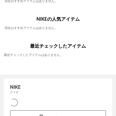
現在おすすめアイテムはありません。
NIKEの人気アイテム
現在おすすめアイテムはありません。
最近チェックしたアイテム
最近チェックしたアイテムはありません。
NIKE
ナイキ