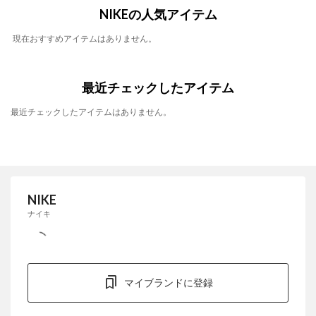
NIKEの人気アイテム
現在おすすめアイテムはありません。
最近チェックしたアイテム
最近チェックしたアイテムはありません。
NIKE
ナイキ
マイブランドに登録