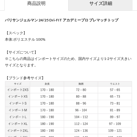
商品説明
サイズ詳細
パリサンジェルマン 24/25 Dri-FIT アカデミープロ プレマッチトップ
【スペック】
本体:ポリエステル 100%
【サイズについて】
※こちらの商品はインポートサイズのため、国内サイズより1-2サイズ大きい
サイズとなります。
【ブランド参考サイズ】