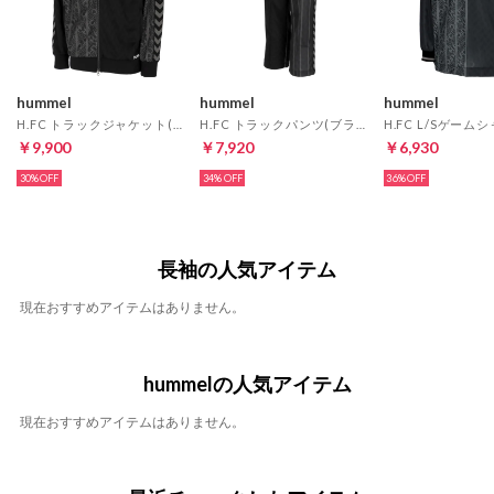
hummel
hummel
hummel
H.FC トラックジャケット(ブラック)
H.FC トラックパンツ(ブラック)
￥9,900
￥7,920
￥6,930
30%
34%
36%
長袖の人気アイテム
現在おすすめアイテムはありません。
hummelの人気アイテム
現在おすすめアイテムはありません。