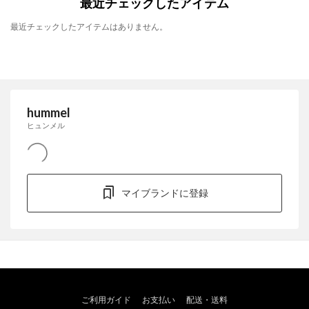
最近チェックしたアイテム
最近チェックしたアイテムはありません。
hummel
ヒュンメル
マイブランドに登録
ご利用ガイド
お支払い
配送・送料