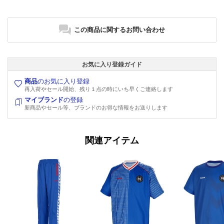
この商品に関するお問い合わせ
お気に入り登録ガイド
商品
のお気に入り登録
再入荷やセール開始、残り１点の時にいち早くご連絡します
マイブランド
の登録
新商品やセール等、ブランドのお得な情報をお送りします
関連アイテム