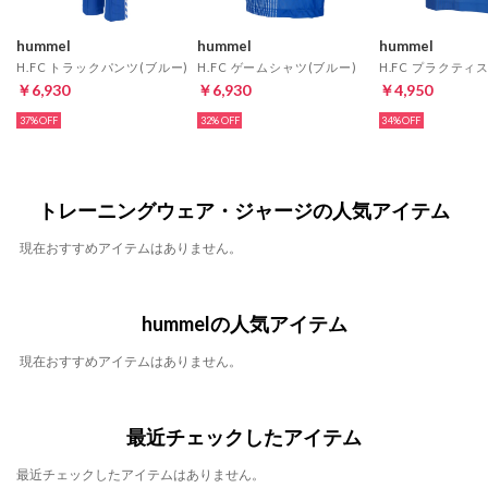
hummel
hummel
hummel
H.FC トラックパンツ(ブルー)
H.FC ゲームシャツ(ブルー)
￥6,930
￥6,930
￥4,950
37%
32%
34%
トレーニングウェア・ジャージの人気アイテム
現在おすすめアイテムはありません。
hummelの人気アイテム
現在おすすめアイテムはありません。
最近チェックしたアイテム
最近チェックしたアイテムはありません。