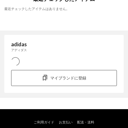
最近チェックしたアイテムはありません。
adidas
アディダス
マイブランドに登録
ご利用ガイド
お支払い
配送・送料