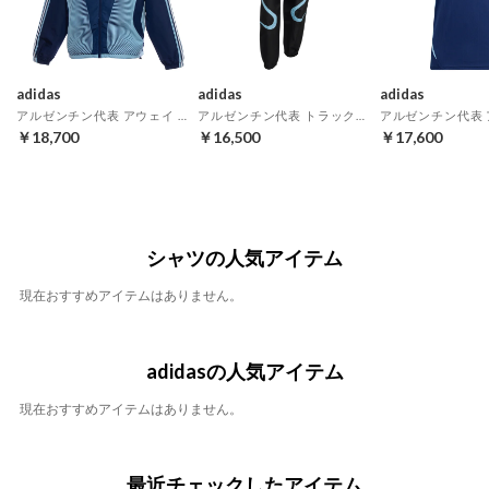
adidas
adidas
adidas
アルゼンチン代表 アウェイ トラックトップ 2006
アルゼンチン代表 トラックパンツ 2006
￥18,700
￥16,500
￥17,600
シャツの人気アイテム
現在おすすめアイテムはありません。
adidasの人気アイテム
現在おすすめアイテムはありません。
最近チェックしたアイテム