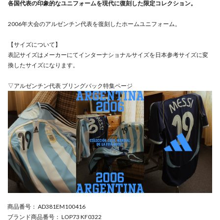
各国代表の印象的なユニフォームを現代に復刻した限定コレクション。
2006年大会のアルゼンチン代表を復刻したホームユニフォーム。
【サイズについて】
表記サイズはメーカーにてインターナショナルサイズを日本参考サイズに変
換したサイズになります。
▽アルゼンチン代表 ブリングバック特集ページ
商品番号
： AD381EM100416
ブランド商品番号
： LOP73 KF0322