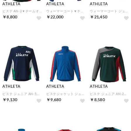
ATHLETA
ATHLETA
ATHLETA
ピステ AN-2▼チームオーダー(5着以上)専用商品
ウォーマーコート▼チームオーダー(5着以上)専用商品
ウォーマーコート ジュニア▼チームオーダー(5着以上)専用商品
￥8,800
￥22,000
￥21,450
予約
予約
予約
ATHLETA
ATHLETA
ATHLETA
ピステ ジュニア AN-5▼チームオーダー(5着以上)専用商品
ピステジャケット ジュニア ANJ-1▼チームオーダー(5着以上)専用商品
ピステ ジュニア AN-2▼チームオーダー(5着以上)専用商品
￥9,130
￥9,680
￥8,580
予約
予約
予約