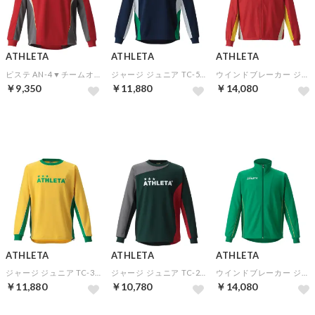
ATHLETA
ATHLETA
ATHLETA
ピステ AN-4▼チームオーダー(5着以上)専用商品
ジャージ ジュニア TC-5▼チームオーダー(5着以上)専用商品
ウインドブレーカー ジュニア TBR-5▼チームオーダー(5着以上)専用商品
￥9,350
￥11,880
￥14,080
予約
予約
予約
ATHLETA
ATHLETA
ATHLETA
ジャージ ジュニア TC-3▼チームオーダー(5着以上)専用商品
ジャージ ジュニア TC-2▼チームオーダー(5着以上)専用商品
ウインドブレーカー ジュニア TBR-3▼チームオーダー(5着以上)専用商品
￥11,880
￥10,780
￥14,080
予約
予約
予約