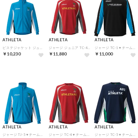
ATHLETA
ATHLETA
ATHLETA
ピステジャケット ジュニア ANJ-5▼チームオーダー(5着以上)専用商品
ジャージ ジュニア TC-4▼チームオーダー(5着以上)専用商品
ジャージ TC-1▼チームオーダー(5着以上)専用商品
￥10,230
￥11,880
￥11,000
予約
予約
予約
ATHLETA
ATHLETA
ATHLETA
ジャージ TJ-5▼チームオーダー(5着以上)専用商品
ジャージ TC-4▼チームオーダー(5着以上)専用商品
ジャージ TC-5▼チームオーダー(5着以上)専用商品