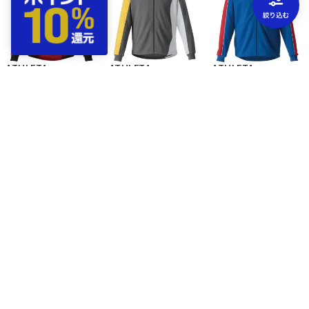
ATHLETA
ATHLETA
ATHLETA
ジャージ TJ-4▼チームオーダー(5着以上)専用商品
ジャージ TJ-2▼チームオーダー(5着以上)専用商品
ジャージ TJ-1▼チームオーダー(5着以上)専用商品
￥13,200
￥12,100
￥12,100
予約
予約
予約
ATHLETA
ATHLETA
ATHLETA
ジャージ TJ-3▼チームオーダー(5着以上)専用商品
ウインドブレーカー TBR-5▼チームオーダー(5着以上)専用商品
ジャージ TC-2▼チームオーダー(5着以上)専用商品
￥13,200
￥14,300
￥11,000