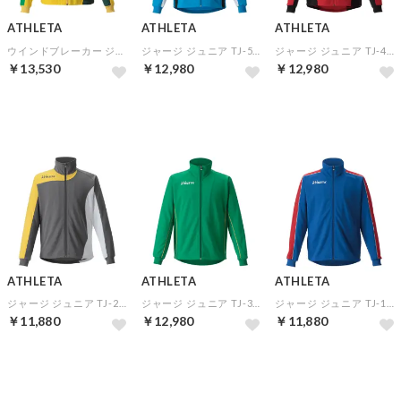
ATHLETA
ATHLETA
ATHLETA
ウインドブレーカー ジュニア TBR-2▼チームオーダー(5着以上)専用商品
ジャージ ジュニア TJ-5▼チームオーダー(5着以上)専用商品
ジャージ ジュニア TJ-4▼チームオーダー(5着以上)専用商品
￥13,530
￥12,980
￥12,980
予約
予約
予約
ATHLETA
ATHLETA
ATHLETA
ジャージ ジュニア TJ-2▼チームオーダー(5着以上)専用商品
ジャージ ジュニア TJ-3▼チームオーダー(5着以上)専用商品
ジャージ ジュニア TJ-1▼チームオーダー(5着以上)専用商品
￥11,880
￥12,980
￥11,880
予約
予約
予約