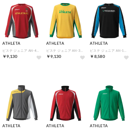
ATHLETA
ATHLETA
ATHLETA
ピステ ジュニア AN-4▼チームオーダー(5着以上)専用商品
ピステ ジュニア AN-3▼チームオーダー(5着以上)専用商品
ピステ ジュニア AN-1▼チームオーダー(5着以上)専用商品
￥9,130
￥9,130
￥8,580
予約
予約
予約
ATHLETA
ATHLETA
ATHLETA