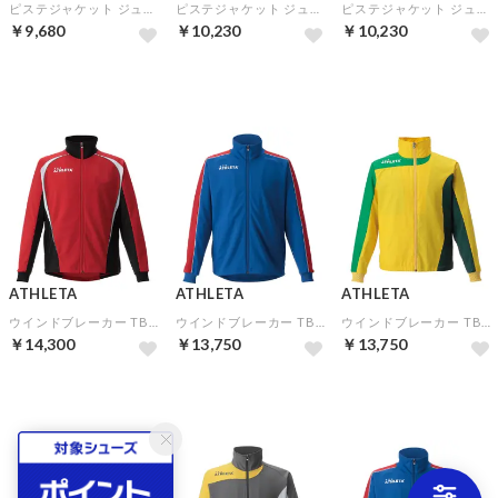
ピステジャケット ジュニア ANJ-2▼チームオーダー(5着以上)専用商品
ピステジャケット ジュニア ANJ-4▼チームオーダー(5着以上)専用商品
ピステジャケット ジュニア ANJ-3▼チームオーダー(5着以上)専用商品
￥9,680
￥10,230
￥10,230
予約
予約
予約
ATHLETA
ATHLETA
ATHLETA
ウインドブレーカー TBR-4▼チームオーダー(5着以上)専用商品
ウインドブレーカー TBR-1▼チームオーダー(5着以上)専用商品
ウインドブレーカー TBR-2▼チームオーダー(5着以上)専用商品
￥14,300
￥13,750
￥13,750
予約
予約
予約