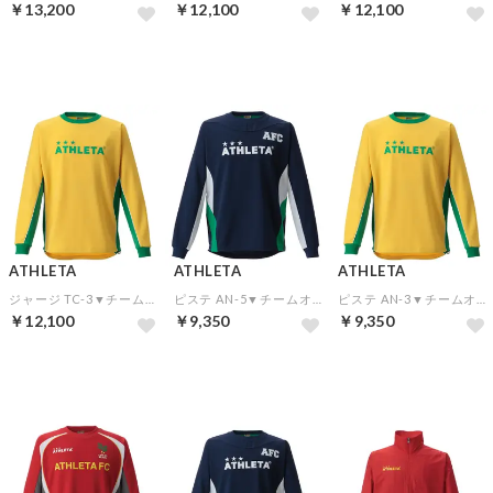
￥13,200
￥12,100
￥12,100
予約
予約
予約
ATHLETA
ATHLETA
ATHLETA
ジャージ TC-3▼チームオーダー(5着以上)専用商品
ピステ AN-5▼チームオーダー(5着以上)専用商品
ピステ AN-3▼チームオーダー(5着以上)専用商品
￥12,100
￥9,350
￥9,350
予約
予約
予約