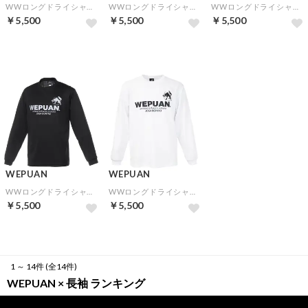
WWロングドライシャツ(ネイビー)
WWロングドライシャツ(グリーン)
WWロングドライシャツ(グレー)
￥5,500
￥5,500
￥5,500
WEPUAN
WEPUAN
WWロングドライシャツ(ブラック)
WWロングドライシャツ(ホワイト)
￥5,500
￥5,500
1 ～ 14件 (全14件)
WEPUAN × 長袖 ランキング