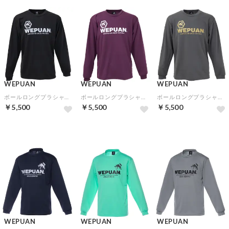
WEPUAN
WEPUAN
WEPUAN
ボールロングプラシャツ(ブラックライトグレー)
ボールロングプラシャツ(パープルホワイト)
ボールロングプラシャツ(ダークグレーゴールド)
￥5,500
￥5,500
￥5,500
WEPUAN
WEPUAN
WEPUAN