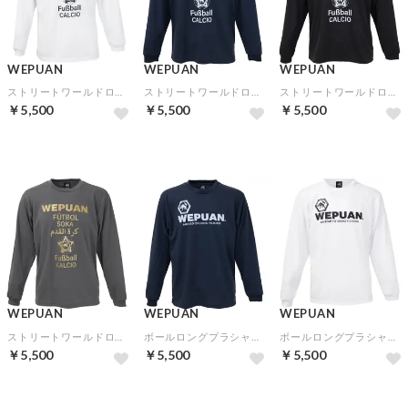
WEPUAN
WEPUAN
WEPUAN
ストリートワールドロングプラシャツ(ホワイトブラック)
ストリートワールドロングプラシャツ(ネイビーライトグレー)
ストリートワールドロングプラシャツ(ブラックホワイト)
￥5,500
￥5,500
￥5,500
WEPUAN
WEPUAN
WEPUAN
ストリートワールドロングプラシャツ(ダークグレーゴールド)
ボールロングプラシャツ(ネイビーライトグレー)
ボールロングプラシャツ(ホワイトブラック)
￥5,500
￥5,500
￥5,500