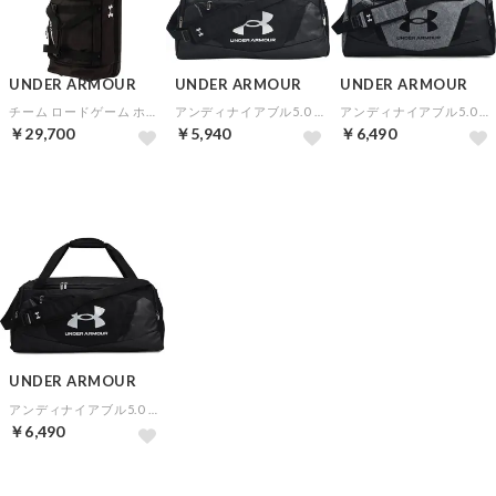
UNDER ARMOUR
UNDER ARMOUR
UNDER ARMOUR
チーム ロードゲーム ホイールバッグ II Lサイズ(ブラック)
アンディナイアブル5.0 ダッフルバッグ Sサイズ(ブラック)
アンディナイアブル5.0 ダッフルバッグ Mサイズ(グレー)
￥29,700
￥5,940
￥6,490
UNDER ARMOUR
アンディナイアブル5.0 ダッフルバッグ Mサイズ(ブラック)
￥6,490