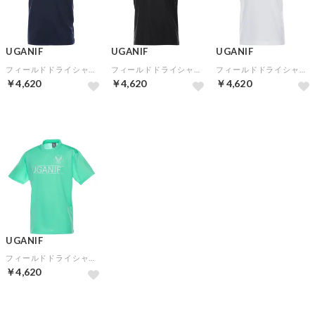
UGANIF
UGANIF
UGANIF
フィールドドライシャツ(ネイビー)
フィールドドライシャツ(ブラック)
フィールドドライシャツ(ホワイト)
￥4,620
￥4,620
￥4,620
UGANIF
フィールドドライシャツ(グリーン)
￥4,620