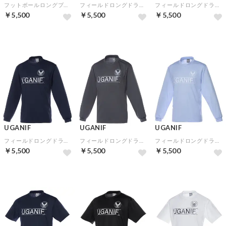
フットボールロングプラシャツ(バーガンディゴールド)
フィールドロングドライシャツ(ブラック)
フィールドロングドライシャツ(ホワイト)
￥5,500
￥5,500
￥5,500
UGANIF
UGANIF
UGANIF
フィールドロングドライシャツ(ネイビー)
フィールドロングドライシャツ(グレー)
フィールドロングドライシャツ(ブルー)
￥5,500
￥5,500
￥5,500