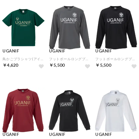
UGANIF
UGANIF
UGANIF
鳥かごプラシャツ(アイビーグリーンゴールド)
フットボールロングプラシャツ(ダークグレーホワイト)
フットボールロングプラシャツ(ブラックホワイト)
￥4,620
￥5,500
￥5,500
UGANIF
UGANIF
UGANIF