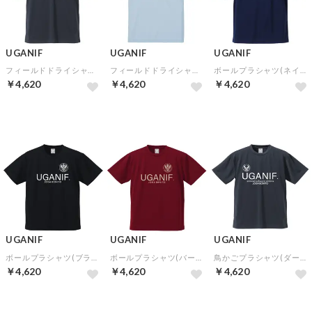
UGANIF
UGANIF
UGANIF
フィールドドライシャツ(ダークグレーホワイト)
フィールドドライシャツ(アイスグレーブラック)
ボールプラシャツ(ネイビーホワイト)
￥4,620
￥4,620
￥4,620
UGANIF
UGANIF
UGANIF
ボールプラシャツ(ブラックホワイト)
ボールプラシャツ(バーガンディゴールド)
鳥かごプラシャツ(ダークグレーホワイト)
￥4,620
￥4,620
￥4,620