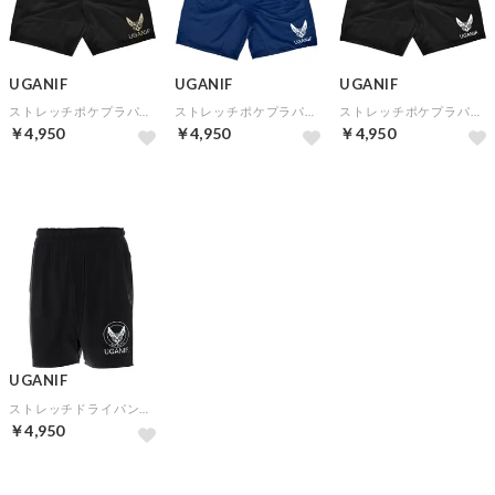
UGANIF
UGANIF
UGANIF
ストレッチポケプラパン2(ブラックゴールド)
ストレッチポケプラパン2(ネイビーホワイト)
ストレッチポケプラパン2(ブラックホワイト)
￥4,950
￥4,950
￥4,950
UGANIF
ストレッチドライパンツ(ブラック)
￥4,950