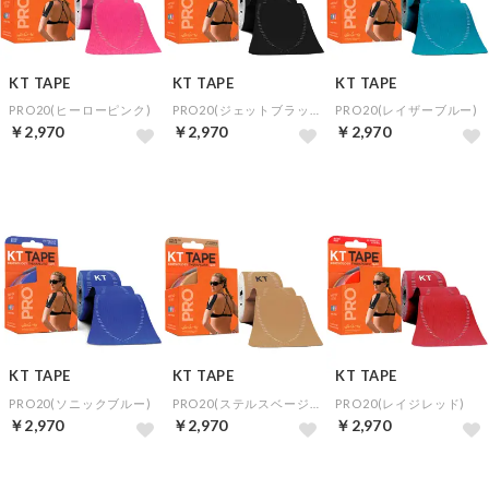
KT TAPE
KT TAPE
KT TAPE
PRO20(ヒーローピンク)
PRO20(ジェットブラック)
PRO20(レイザーブルー)
￥2,970
￥2,970
￥2,970
KT TAPE
KT TAPE
KT TAPE
PRO20(ソニックブルー)
PRO20(ステルスベージュ)
PRO20(レイジレッド)
￥2,970
￥2,970
￥2,970