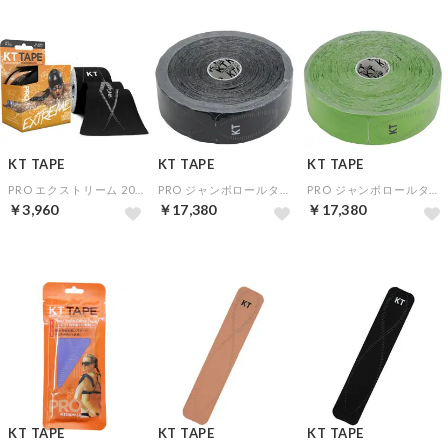
KT TAPE
KT TAPE
KT TAPE
PRO エクストリーム 20枚入り(ブラック)
PRO ジャンボロールタイプ 150枚入り(ブラック)
PRO ジャンボロールタイプ 150枚入り(グリーン)
￥3,960
￥17,380
￥17,380
KT TAPE
KT TAPE
KT TAPE