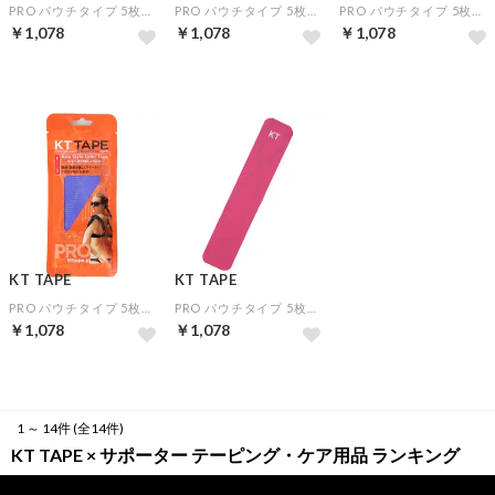
PRO パウチタイプ 5枚入り(ソニックブルー)
PRO パウチタイプ 5枚入り(ベージュ)
PRO パウチタイプ 5枚入り(ブラック)
￥1,078
￥1,078
￥1,078
KT TAPE
KT TAPE
PRO パウチタイプ 5枚入り(ブルー)
PRO パウチタイプ 5枚入り(ピンク)
￥1,078
￥1,078
1 ～ 14件 (全14件)
KT TAPE × サポーター テーピング・ケア用品 ランキング