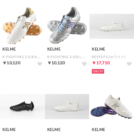
KELME
KELME
KELME
K-FIGHTING 2.0.3(ホワイト×ゴールド)
K-FIGHTING 2.0.3(シルバー)
REYES FG(ホワイト)
￥10,120
￥10,120
￥17,710
30%
KELME
KELME
KELME