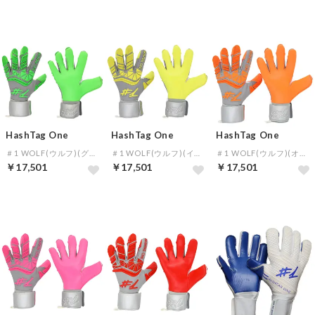
HashTag One
HashTag One
HashTag One
＃1 WOLF(ウルフ)(グリーン)
＃1 WOLF(ウルフ)(イエロー)
＃1 WOLF(ウルフ)(オレンジ)
￥17,501
￥17,501
￥17,501