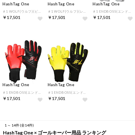
HashTag One
HashTag One
HashTag One
＃1 WOLF(ウルフ)(ピンク)
＃1 WOLF(ウルフ)(レッド)
＃1 ENDBOSS(エンドボス) (ホワイト×ブルー)
￥17,501
￥17,501
￥17,501
HashTag One
HashTag One
＃1 ENDBOSS(エンドボス) (ブラック×レッド)
＃1 ENDBOSS(エンドボス) (ブラック×イエロー)
￥17,501
￥17,501
1 ～ 14件 (全14件)
HashTag One × ゴールキーパー用品 ランキング